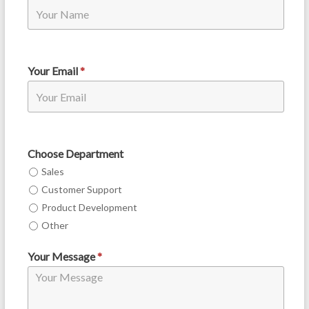
Your Email
*
Choose Department
Sales
Customer Support
Product Development
Other
Your Message
*