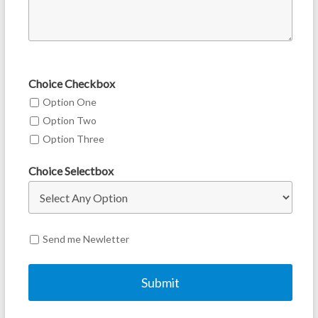
Choice Checkbox
Option One
Option Two
Option Three
Choice Selectbox
Send me Newletter
Submit