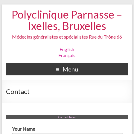
Polyclinique Parnasse –
Ixelles, Bruxelles
Médecins généralistes et spécialistes Rue du Trône 66
English
Français
Menu
Contact
Contact form
Your Name