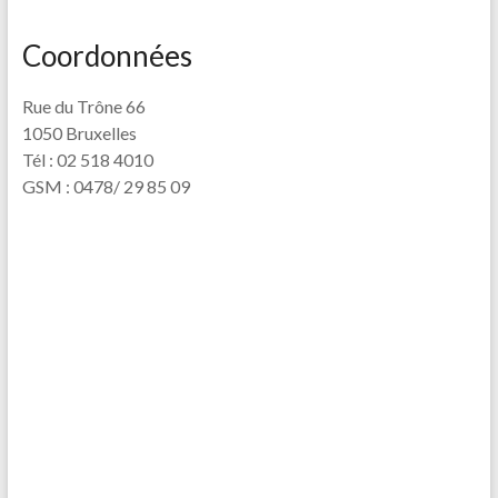
Coordonnées
Rue du Trône 66
1050 Bruxelles
Tél : 02 518 4010
GSM : 0478/ 29 85 09