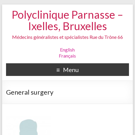
Polyclinique Parnasse –
Ixelles, Bruxelles
Médecins généralistes et spécialistes Rue du Trône 66
English
Français
Menu
General surgery