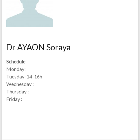
Dr AYAON Soraya
Schedule
Monday :
Tuesday :14-16h
Wednesday :
Thursday :
Friday :